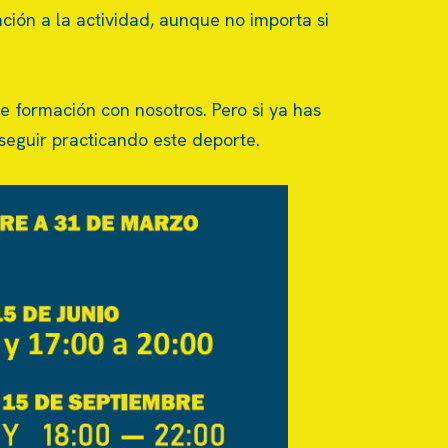
ación a la actividad, aunque no importa si
de formación con nosotros. Pero si ya has
seguir practicando este deporte.