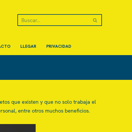
ACTO
LLEGAR
PRIVACIDAD
os que existen y que no solo trabaja el
sonal, entre otros muchos beneficios.