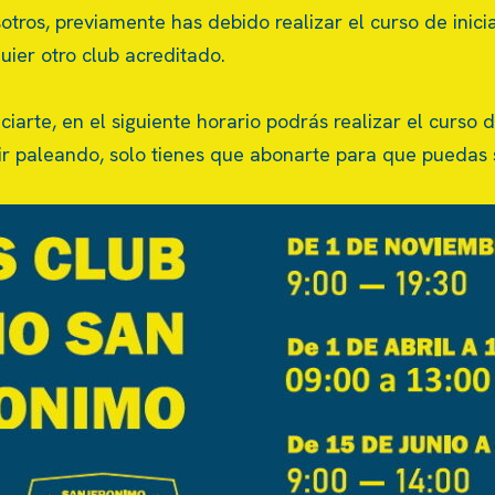
tros, previamente has debido realizar el curso de inici
uier otro club acreditado.
ciarte, en el siguiente horario podrás realizar el curso 
uir paleando, solo tienes que abonarte para que puedas 