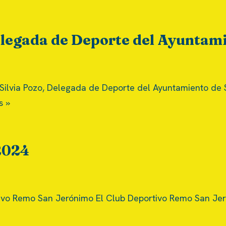
elegada de Deporte del Ayuntami
 Silvia Pozo, Delegada de Deporte del Ayuntamiento de S
s »
2024
vo Remo San Jerónimo El Club Deportivo Remo San Jeró