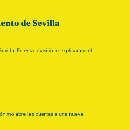
ento de Sevilla
evilla. En esta ocasión le explicamos el
nimo abre las puertas a una nueva