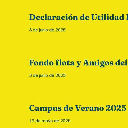
Declaración de Utilidad 
3 de junio de 2025
Fondo flota y Amigos del
3 de junio de 2025
Campus de Verano 2025
19 de mayo de 2025