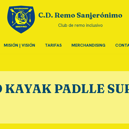
C.D. Remo Sanjerónimo
Club de remo inclusivo
MISIÓN | VISIÓN
TARIFAS
MERCHANDISING
CONT
 KAYAK PADLLE SUR