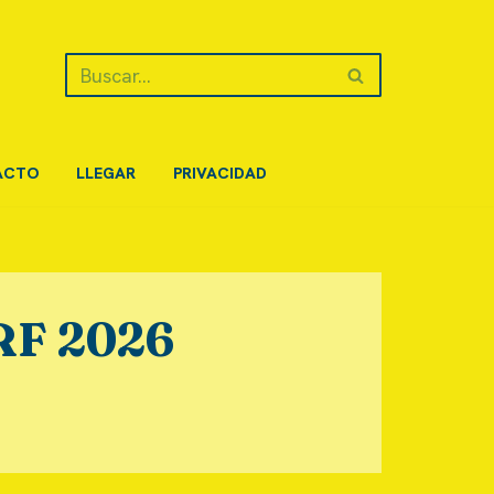
ACTO
LLEGAR
PRIVACIDAD
F 2026