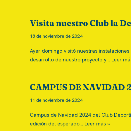
Visita nuestro Club la D
18 de noviembre de 2024
Ayer domingo visitó nuestras instalaciones
desarrollo de nuestro proyecto y…
Leer má
CAMPUS DE NAVIDAD 
11 de noviembre de 2024
Campus de Navidad 2024 del Club Deporti
edición del esperado…
Leer más »