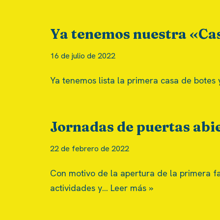
Ya tenemos nuestra «Cas
16 de julio de 2022
Ya tenemos lista la primera casa de botes 
Jornadas de puertas abi
22 de febrero de 2022
Con motivo de la apertura de la primera fa
actividades y…
Leer más »