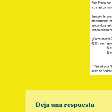
Deja una respuesta