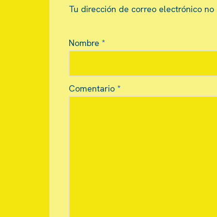
Tu dirección de correo electrónico no
Nombre
*
Comentario
*