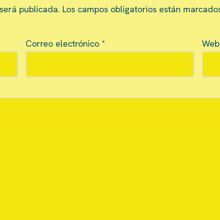
 será publicada.
Los campos obligatorios están marcado
Correo electrónico
*
Web