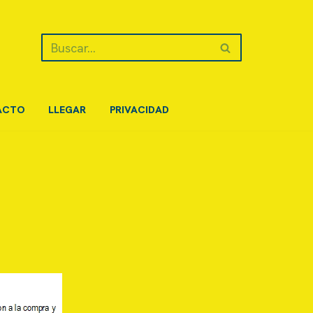
ACTO
LLEGAR
PRIVACIDAD