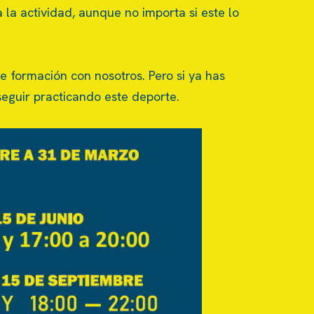
 la actividad, aunque no importa si este lo
de formación con nosotros. Pero si ya has
seguir practicando este deporte.