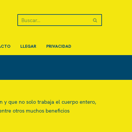
ACTO
LLEGAR
PRIVACIDAD
y que no solo trabaja el cuerpo entero,
entre otros muchos beneficios