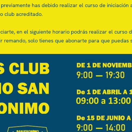
previamente has debido realizar el curso de iniciación a
o club acreditado.
ciarte, en el siguiente horario podrás realizar el curso 
uir remando, solo tienes que abonarte para que puedas 