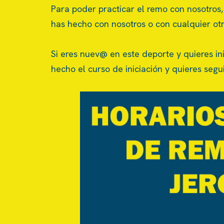
Para poder practicar el remo con nosotros, 
has hecho con nosotros o con cualquier otr
Si eres nuev@ en este deporte y quieres ini
hecho el curso de iniciación y quieres seg