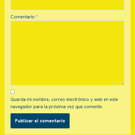
Comentario
*
Guarda mi nombre, correo electrónico y web en este
navegador para la próxima vez que comente.