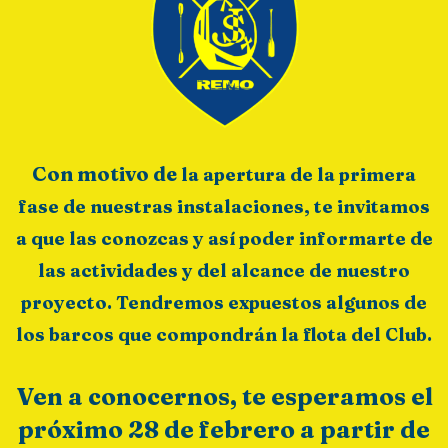
Con motivo de
la apertura de la primera
fase de nuestras instalaciones, te invitamos
a que las conozcas y así poder informarte de
las actividades y del alcance de nuestro
proyecto. Tendremos expuestos algunos de
los barcos que compondrán la flota del Club.
Ven a conocernos, te esperamos el
próximo 28 de febrero a partir de