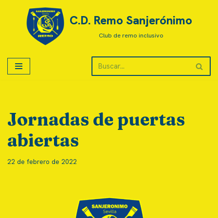
C.D. Remo Sanjerónimo
Saltar
Club de remo inclusivo
al
contenido
Jornadas de puertas
abiertas
22 de febrero de 2022