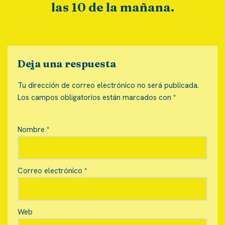
las 10 de la mañana.
Deja una respuesta
Tu dirección de correo electrónico no será publicada.
Los campos obligatorios están marcados con
*
Nombre
*
Correo electrónico
*
Web