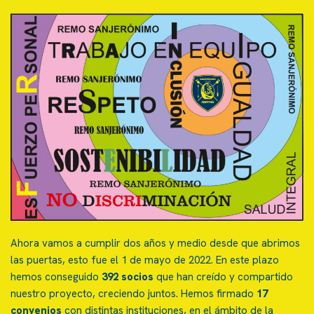
Ahora vamos a cumplir dos años y medio desde que abrimos
las puertas, esto fue el 1 de mayo de 2022. En este plazo
hemos conseguido
392 socios
que han creído y compartido
nuestro proyecto, creciendo juntos. Hemos firmado
17
convenios
con distintas instituciones, en el ámbito de la