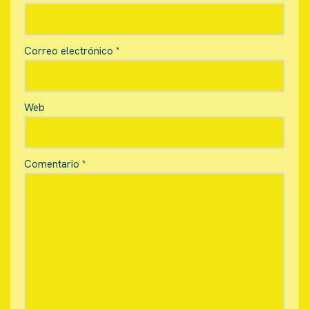
Correo electrónico
*
Web
Comentario
*