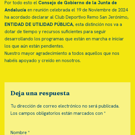
Por todo esto el
Consejo de Gobierno de la Junta de
Andalucía
en reunión celebrada el 19 de Noviembre de 2024
ha acordado declarar al Club Deportivo Remo San Jerónimo,
ENTIDAD DE UTILIDAD PÚBLICA
, esta distinción nos va a
dotar de tiempo y recursos suficientes para seguir
desarrollando los programas que están en marcha e iniciar
los que aún están pendientes.
Nuestro mayor agradecimiento a todos aquellos que nos
habéis apoyado y creído en nosotros.
Deja una respuesta
Tu dirección de correo electrónico no será publicada.
Los campos obligatorios están marcados con
*
Nombre
*